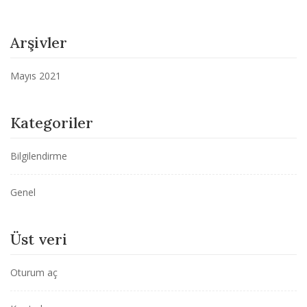
Arşivler
Mayıs 2021
Kategoriler
Bilgilendirme
Genel
Üst veri
Oturum aç