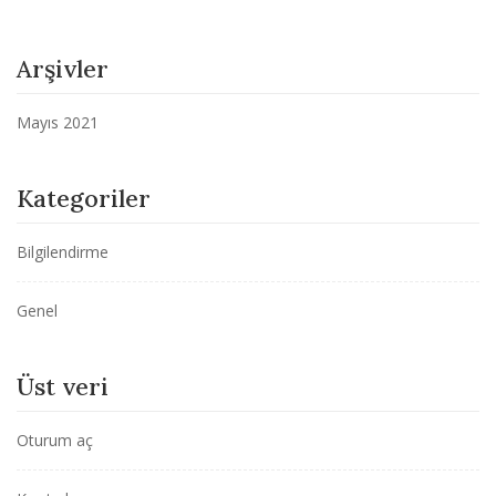
Arşivler
Mayıs 2021
Kategoriler
Bilgilendirme
Genel
Üst veri
Oturum aç